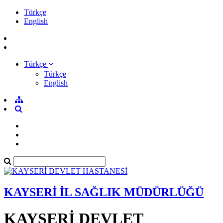
Türkçe
English
Türkçe
Türkçe
English
KAYSERİ İL SAĞLIK MÜDÜRLÜĞÜ
KAYSERİ DEVLET