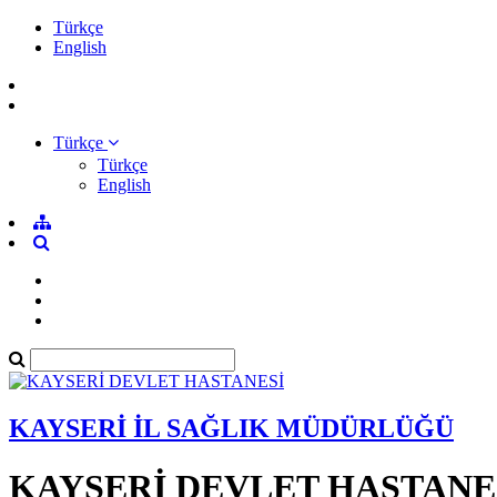
Türkçe
English
Türkçe
Türkçe
English
KAYSERİ İL SAĞLIK MÜDÜRLÜĞÜ
KAYSERİ DEVLET HASTANE