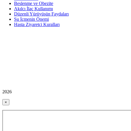
Beslenme ve Obezite
Akılcı İlaç Kullanımı
Düzenli Yürüyüşün Faydaları
Su İçmenin Önemi
Hasta Ziyaretçi Kuralları
2026
×