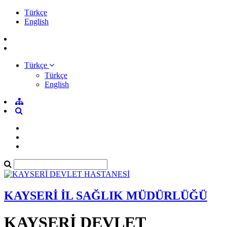
Türkçe
English
Türkçe
Türkçe
English
KAYSERİ İL SAĞLIK MÜDÜRLÜĞÜ
KAYSERİ DEVLET