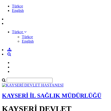
Türkçe
English
Türkçe
Türkçe
English
KAYSERİ İL SAĞLIK MÜDÜRLÜĞÜ
KAYSERİ DEVLET