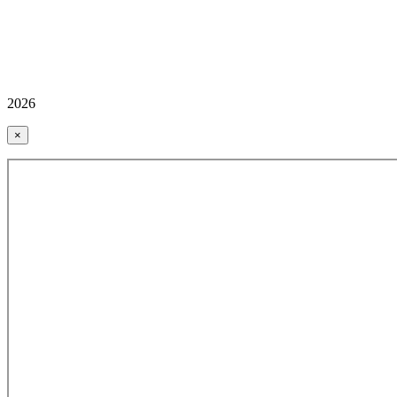
2026
×