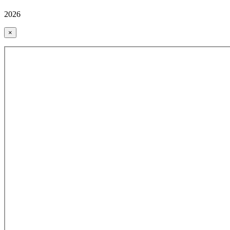
2026
×