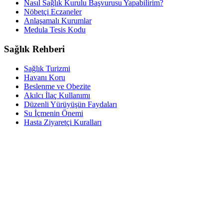
Nasıl Sağlık Kurulu Başvurusu Yapabilirim?
Nöbetçi Eczaneler
Anlaşamalı Kurumlar
Medula Tesis Kodu
Sağlık Rehberi
Sağlık Turizmi
Havanı Koru
Beslenme ve Obezite
Akılcı İlaç Kullanımı
Düzenli Yürüyüşün Faydaları
Su İçmenin Önemi
Hasta Ziyaretçi Kuralları