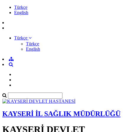
Türkçe
English
Türkçe
Türkçe
English
KAYSERİ İL SAĞLIK MÜDÜRLÜĞÜ
KAYSERİ DEVLET