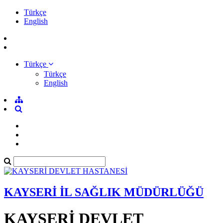
Türkçe
English
Türkçe
Türkçe
English
KAYSERİ İL SAĞLIK MÜDÜRLÜĞÜ
KAYSERİ DEVLET