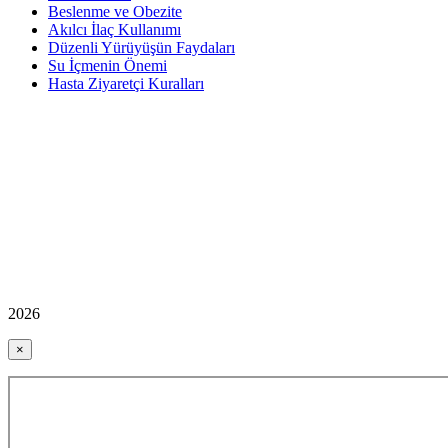
Beslenme ve Obezite
Akılcı İlaç Kullanımı
Düzenli Yürüyüşün Faydaları
Su İçmenin Önemi
Hasta Ziyaretçi Kuralları
2026
×