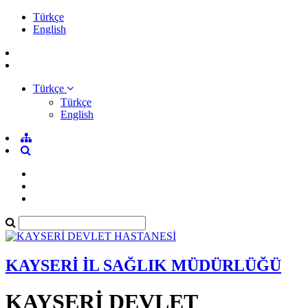
Türkçe
English
Türkçe
Türkçe
English
KAYSERİ İL SAĞLIK MÜDÜRLÜĞÜ
KAYSERİ DEVLET