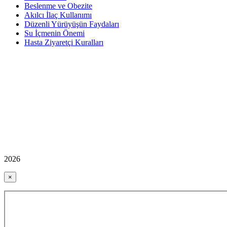
Beslenme ve Obezite
Akılcı İlaç Kullanımı
Düzenli Yürüyüşün Faydaları
Su İçmenin Önemi
Hasta Ziyaretçi Kuralları
2026
×