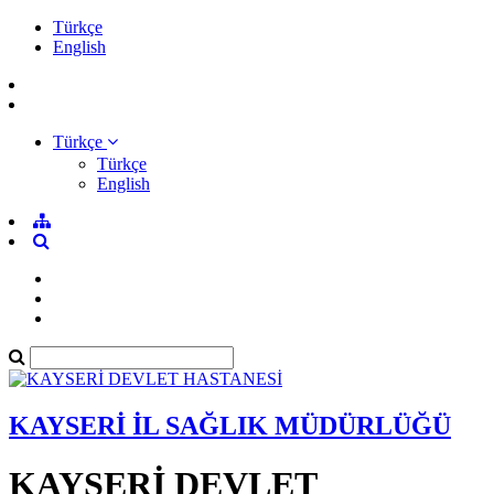
Türkçe
English
Türkçe
Türkçe
English
KAYSERİ İL SAĞLIK MÜDÜRLÜĞÜ
KAYSERİ DEVLET