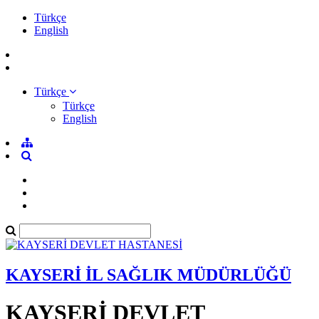
Türkçe
English
Türkçe
Türkçe
English
KAYSERİ İL SAĞLIK MÜDÜRLÜĞÜ
KAYSERİ DEVLET