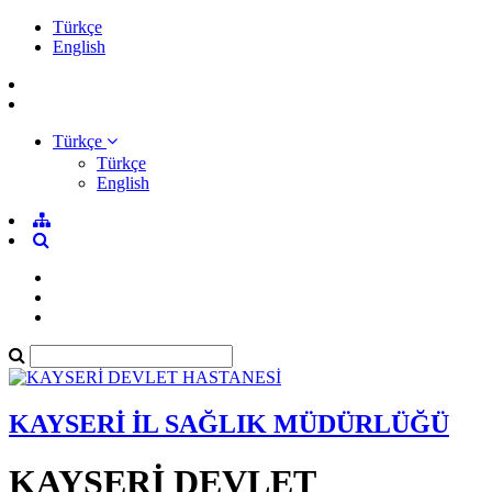
Türkçe
English
Türkçe
Türkçe
English
KAYSERİ İL SAĞLIK MÜDÜRLÜĞÜ
KAYSERİ DEVLET