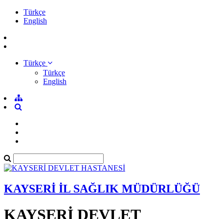
Türkçe
English
Türkçe
Türkçe
English
KAYSERİ İL SAĞLIK MÜDÜRLÜĞÜ
KAYSERİ DEVLET