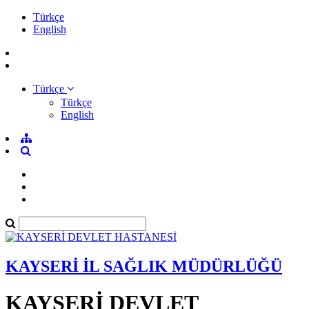
Türkçe
English
Türkçe
Türkçe
English
KAYSERİ İL SAĞLIK MÜDÜRLÜĞÜ
KAYSERİ DEVLET