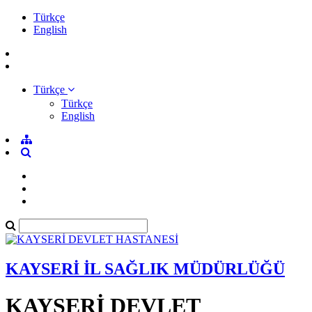
Türkçe
English
Türkçe
Türkçe
English
KAYSERİ İL SAĞLIK MÜDÜRLÜĞÜ
KAYSERİ DEVLET