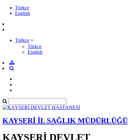
Türkçe
English
Türkçe
Türkçe
English
KAYSERİ İL SAĞLIK MÜDÜRLÜĞÜ
KAYSERİ DEVLET