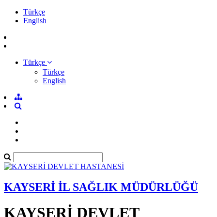
Türkçe
English
Türkçe
Türkçe
English
KAYSERİ İL SAĞLIK MÜDÜRLÜĞÜ
KAYSERİ DEVLET