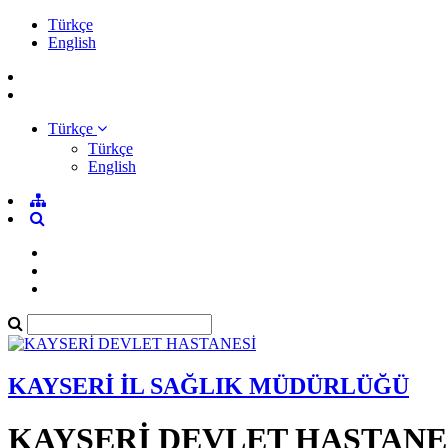
Türkçe
English
Türkçe
Türkçe
English
KAYSERİ İL SAĞLIK MÜDÜRLÜĞÜ
KAYSERİ DEVLET HASTANE