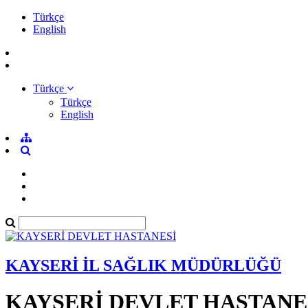
Türkçe
English
Türkçe
Türkçe
English
KAYSERİ İL SAĞLIK MÜDÜRLÜĞÜ
KAYSERİ DEVLET HASTANE