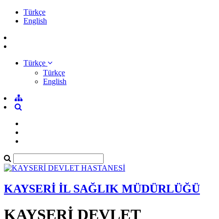
Türkçe
English
Türkçe
Türkçe
English
KAYSERİ İL SAĞLIK MÜDÜRLÜĞÜ
KAYSERİ DEVLET