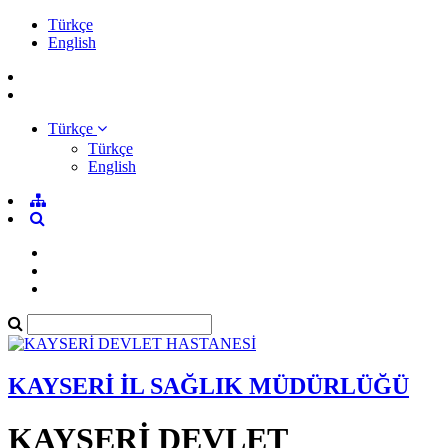
Türkçe
English
Türkçe
Türkçe
English
KAYSERİ İL SAĞLIK MÜDÜRLÜĞÜ
KAYSERİ DEVLET