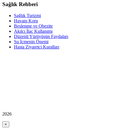
Sağlık Rehberi
Sağlık Turizmi
Havanı Koru
Beslenme ve Obezite
Akılcı İlaç Kullanımı
Düzenli Yürüyüşün Faydaları
Su İçmenin Önemi
Hasta Ziyaretçi Kuralları
2026
×