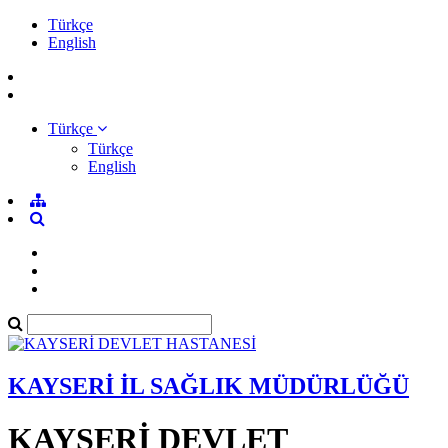
Türkçe
English
Türkçe
Türkçe
English
KAYSERİ İL SAĞLIK MÜDÜRLÜĞÜ
KAYSERİ DEVLET