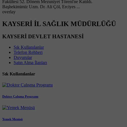
Başhekimimiz Uzm. Dr. Ali Çöl, Erciyes ...
overlay
KAYSERİ İL SAĞLIK MÜDÜRLÜĞÜ
KAYSERİ DEVLET HASTANESİ
Sık Kullanılanlar
Telefon Rehberi
Duyurular
Satın Alma İlanları
Sık Kullanılanlar
Doktor Çalışma Programı
Yemek Menüsü