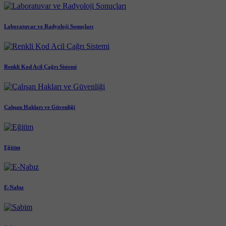
Laboratuvar ve Radyoloji Sonuçları
Renkli Kod Acil Çağrı Sistemi
Çalışan Hakları ve Güvenliği
Eğitim
E-Nabız