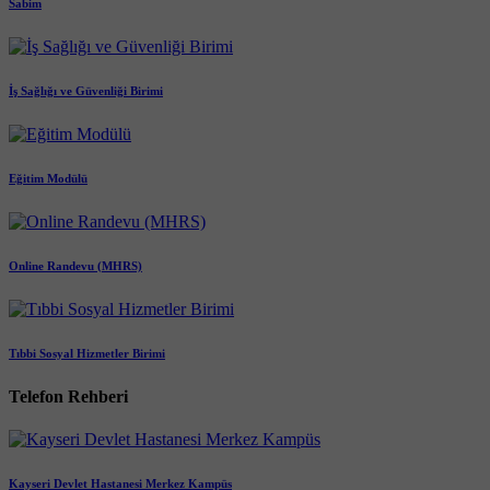
Sabim
İş Sağlığı ve Güvenliği Birimi
Eğitim Modülü
Online Randevu (MHRS)
Tıbbi Sosyal Hizmetler Birimi
Telefon Rehberi
Kayseri Devlet Hastanesi Merkez Kampüs