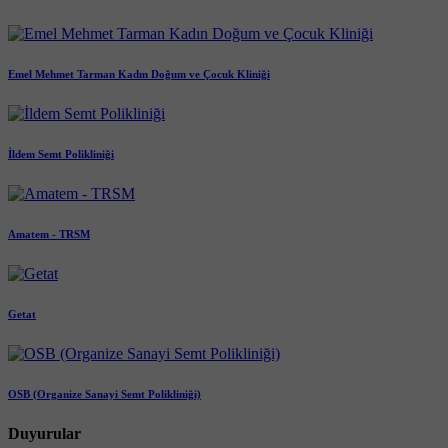
Emel Mehmet Tarman Kadın Doğum ve Çocuk Kliniği
İldem Semt Polikliniği
Amatem - TRSM
Getat
OSB (Organize Sanayi Semt Polikliniği)
Duyurular