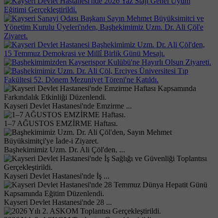
Kayseri Devlet Hastanesi'nde Emzirme ...
1–7 AĞUSTOS EMZİRME Haftası.
Başhekimimiz Uzm. Dr. Ali Çöl'den, ...
Kayseri Devlet Hastanesi'nde İş ...
Kayseri Devlet Hastanesi'nde 28 ...