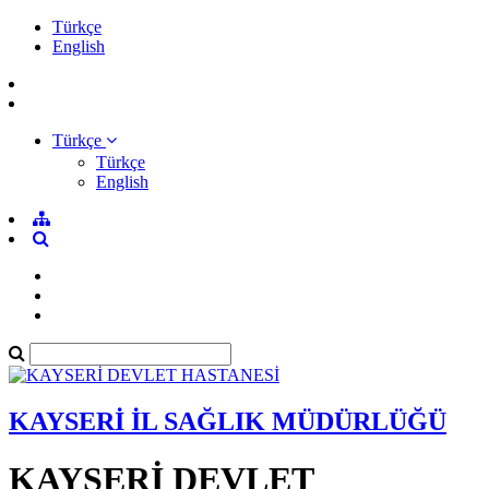
Türkçe
English
Türkçe
Türkçe
English
KAYSERİ İL SAĞLIK MÜDÜRLÜĞÜ
KAYSERİ DEVLET