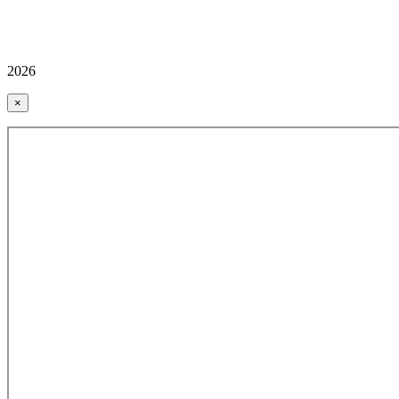
2026
×