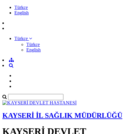
Türkçe
English
Türkçe
Türkçe
English
KAYSERİ İL SAĞLIK MÜDÜRLÜĞÜ
KAYSERİ DEVLET