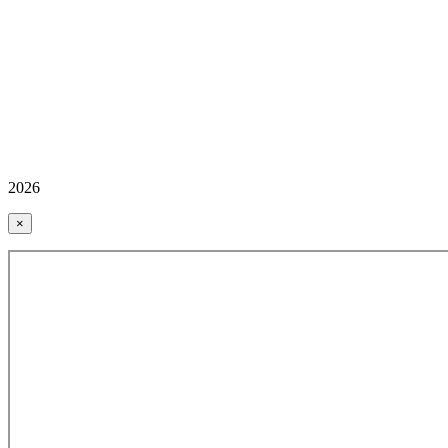
2026
×