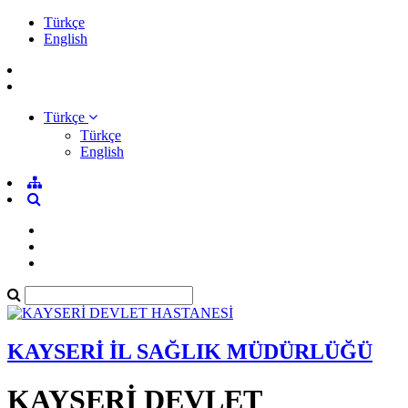
Türkçe
English
Türkçe
Türkçe
English
KAYSERİ İL SAĞLIK MÜDÜRLÜĞÜ
KAYSERİ DEVLET