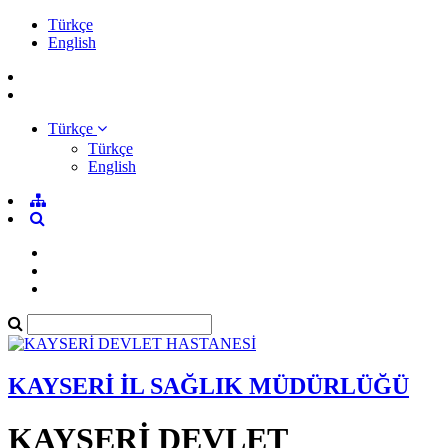
Türkçe
English
Türkçe
Türkçe
English
KAYSERİ İL SAĞLIK MÜDÜRLÜĞÜ
KAYSERİ DEVLET