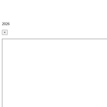
2026
×